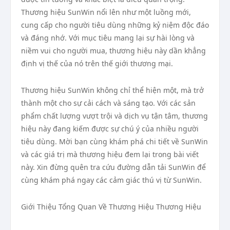
Thương hiệu SunWin nổi lên như một luồng mới,
cung cấp cho người tiêu dùng những kỷ niệm độc đáo
và đáng nhớ. Với mục tiêu mang lại sự hài lòng và
niềm vui cho người mua, thương hiệu này dần khẳng
định vị thế của nó trên thế giới thương mại.
Thương hiệu SunWin không chỉ thể hiện một, mà trở
thành một cho sự cải cách và sáng tạo. Với các sản
phẩm chất lượng vượt trội và dịch vụ tận tâm, thương
hiệu này đang kiếm được sự chú ý của nhiều người
tiêu dùng. Mời bạn cùng khám phá chi tiết về SunWin
và các giá trị mà thương hiệu đem lại trong bài viết
này. Xin đừng quên tra cứu đường dẫn tải SunWin để
cùng khám phá ngay các cảm giác thú vị từ SunWin.
Giới Thiệu Tổng Quan Về Thương Hiệu Thương Hiệu