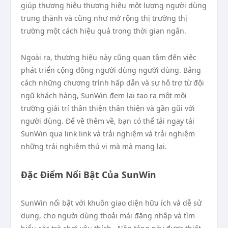
giúp thương hiệu thương hiệu một lượng người dùng
trung thành và cũng như mở rộng thị trường thị
trường một cách hiệu quả trong thời gian ngắn.
Ngoài ra, thương hiệu này cũng quan tâm đến việc
phát triển cộng đồng người dùng người dùng. Bằng
cách những chương trình hấp dẫn và sự hỗ trợ từ đội
ngũ khách hàng, SunWin đem lại tạo ra một môi
trường giải trí thân thiện thân thiện và gần gũi với
người dùng. Để về thêm về, bạn có thể tải ngay tải
SunWin qua link link và trải nghiệm và trải nghiệm
những trải nghiệm thú vị mà mà mang lại.
Đặc Điểm Nổi Bật Của SunWin
SunWin nổi bật với khuôn giao diện hữu ích và dễ sử
dụng, cho người dùng thoải mái đăng nhập và tìm