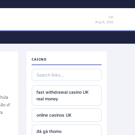
Sat
Aug 8, 2026
CASINO
fast withdrawal casino UK
chứa
real money
ão vĩ
ựa
online casinos UK
đá gà thomo