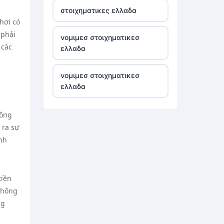
στοιχηματικες ελλαδα
hơi có
uk casino not on gamstop
 phải
νομιμεσ στοιχηματικεσ
 các
ελλαδα
£5 minimum deposit casino
νομιμεσ στοιχηματικεσ
non UK regulated casinos
ελλαδα
online casino Ireland
νομιμεσ στοιχηματικεσ
hông
ελλαδα
 ra sự
789win 9
ình
utländska casino utan svensk
Crypto
licens
tiền
online casino
tg 88
 không
ng
casino utan svensk licens
https://tg88.mba/