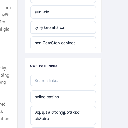
i chơi
sun win
quyết
iệm
tỷ lệ kèo nhà cái
i gia
non GamStop casinos
casinos not on Gamstop
OUR PARTNERS
này,
non gamstop casinos
 tăng
hông
gambling sites not on
GamStop
online casino
 Mỗi
UK casino not on GamStop
ck
νομιμεσ στοιχηματικεσ
 nhầm
ελλαδα
non gamstop casinos uk