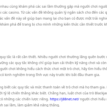
ùng nhau cùng khám phá các sai lầm thường gặp mà người chơi ngườ
i các casino. Từ các vấn đề không quản lý ngân sách cho đến các 
ề các vấn đề này sẽ giúp bạn mang lại cho bạn có được một trải ngh
 khám phá để trang bị cho mình những kiến thức cần thiết trước kh
 quy tắc là rất cần thiết. Nhiều người chơi thường lãng quên bước 
ững các quy tắc không chỉ giúp bạn cải thiện kỹ năng chơi và còn
gười chơi không hiểu cách thức chơi một trò chơi, hãy tìm hiểu t
có kinh nghiệm trong lĩnh vực này trước khi bắt đầu tham gia.
g biết các quy tắc và mức thanh toán về trò chơi mà họ tham gia.
i tỷ lệ chiến thắng khác biệt. Chẳng hạn, luật chơi của trò Blackja
 có những các chiến lược riêng.
https://j88net.net/
người chơi hiểu
nh sai lầm, làm giảm khả năng thắng.