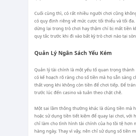
Cuối cùng thì, có rất nhiều người chơi cũng không
có quy định riêng về mức cược tối thiểu và tối đa
dừng lại trong trò chơi hay thậm chí bị mất tiền 
quy tắc trước khi đi vào bất kỳ trò chơi nào tại sò
Quản Lý Ngân Sách Yếu Kém
Quản lý tài chính là một yếu tố quan trọng thành
có kế hoạch rõ ràng cho số tiền mà họ sẵn sàng ch
thất vọng khi không còn tiền để chơi tiếp. Để tr
trước lúc đến casino và tuân theo chặt chẽ.
Một sai lầm thông thường khác là dùng tiền mà 
hoặc sử dụng tiền tiết kiệm để quay lại chơi, với 
chỉ làm cho tình hình tài chính của họ tồi tệ h
hàng ngày. Thay vì vậy, nên chỉ sử dụng số tiền