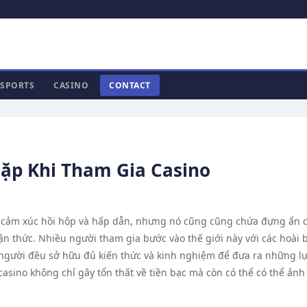
SPORTS
CASINO
CONTACT
ặp Khi Tham Gia Casino
ại cảm xúc hồi hộp và hấp dẫn, nhưng nó cũng cũng chứa đựng ẩn 
 thức. Nhiều người tham gia bước vào thế giới này với các hoài b
 người đều sở hữu đủ kiến thức và kinh nghiệm để đưa ra những l
asino không chỉ gây tổn thất về tiền bạc mà còn có thể có thể ảnh