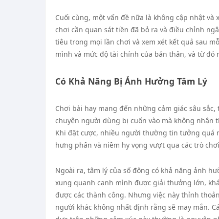
Cuối cùng, một vấn đề nữa là không cập nhật và x
chơi cần quan sát tiền đã bỏ ra và điều chỉnh ng
tiêu trong mọi lần chơi và xem xét kết quả sau mỗ
mình và mức độ tài chính của bản thân, và từ đó 
Có Khả Năng Bị Ảnh Hưởng Tâm Lý
Chơi bài hay mang đến những cảm giác sâu sắc, t
chuyện người dùng bị cuốn vào mà không nhận th
Khi đặt cược, nhiều người thường tin tưởng quá m
hưng phấn và niềm hy vọng vượt qua các trò chơi
Ngoài ra, tâm lý của số đông có khả năng ảnh hư
xung quanh cạnh mình được giải thưởng lớn, kh
được các thành công. Nhưng việc này thỉnh thoản
người khác không nhất định rằng sẽ may mắn. Cá