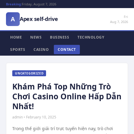
Breaking:
Friday, August 7, 2026
Fri
A
Apex self-drive
Aug 7, 2026
HOME
NEWS
BUSINESS
TECHNOLOGY
SPORTS
CASINO
CONTACT
UNCATEGORIZED
Khám Phá Top Những Trò
Chơi Casino Online Hấp Dẫn
Nhất!
admin • February 10, 2025
Trong thế giới giải trí trực tuyến hiện nay, trò chơi