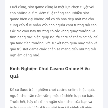
Cuối cùng, slot game cũng là một lựa chọn tuyệt vời
cho những ai tìm kiếm tỉ lệ thắng cao. Nhiều slot
game hiện đại không chỉ có đồ họa đẹp mắt mà còn
cung cấp tỉ lệ hoàn vốn cho người chơi tương đối cao.
Các trò chơi này thường có các vòng quay thưởng và
tính năng đặc biệt, giúp người chơi có thêm cơ hội để
gia tăng tiền thưởng. Với sự kết hợp giữa may mắn và
giải trí, slot game chắc chắn sẽ mang đến những trải
nghiệm đáng nhớ.
Kinh Nghiệm Chơi Casino Online Hiệu
Quả
Để có được trải nghiệm chơi casino online hiệu quả,
người chơi cần nắm vững một số chiến lược cơ bản.
Trước hết, hãy xác định ngân sách chơi của bạn và
tuân theo nó. Việc đặt ra giới hạn tài chính sẽ giúp