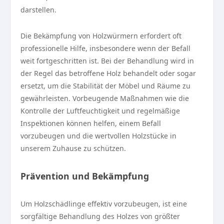
darstellen.
Die Bekämpfung von Holzwürmern erfordert oft
professionelle Hilfe, insbesondere wenn der Befall
weit fortgeschritten ist. Bei der Behandlung wird in
der Regel das betroffene Holz behandelt oder sogar
ersetzt, um die Stabilität der Möbel und Räume zu
gewährleisten. Vorbeugende Maßnahmen wie die
Kontrolle der Luftfeuchtigkeit und regelmäßige
Inspektionen können helfen, einem Befall
vorzubeugen und die wertvollen Holzstücke in
unserem Zuhause zu schützen.
Prävention und Bekämpfung
Um Holzschädlinge effektiv vorzubeugen, ist eine
sorgfältige Behandlung des Holzes von größter