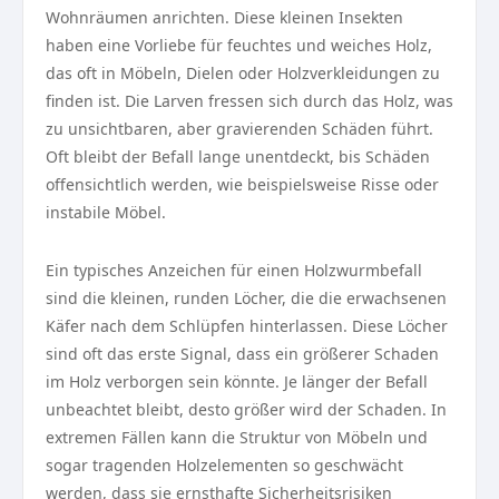
Wohnräumen anrichten. Diese kleinen Insekten
haben eine Vorliebe für feuchtes und weiches Holz,
das oft in Möbeln, Dielen oder Holzverkleidungen zu
finden ist. Die Larven fressen sich durch das Holz, was
zu unsichtbaren, aber gravierenden Schäden führt.
Oft bleibt der Befall lange unentdeckt, bis Schäden
offensichtlich werden, wie beispielsweise Risse oder
instabile Möbel.
Ein typisches Anzeichen für einen Holzwurmbefall
sind die kleinen, runden Löcher, die die erwachsenen
Käfer nach dem Schlüpfen hinterlassen. Diese Löcher
sind oft das erste Signal, dass ein größerer Schaden
im Holz verborgen sein könnte. Je länger der Befall
unbeachtet bleibt, desto größer wird der Schaden. In
extremen Fällen kann die Struktur von Möbeln und
sogar tragenden Holzelementen so geschwächt
werden, dass sie ernsthafte Sicherheitsrisiken