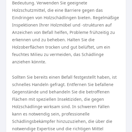
Bedeutung. Verwenden Sie geeignete
Holzschutzmittel, die eine Barriere gegen das
Eindringen von Holzschädlingen bieten. Regelmäßige
Inspektionen Ihrer Holzmöbel und -strukturen auf
Anzeichen von Befall helfen, Probleme frühzeitig zu
erkennen und zu beheben. Halten Sie die
Holzoberflächen trocken und gut belüftet, um ein
feuchtes Milieu zu vermeiden, das Schädlinge
anziehen könnte.
Sollten Sie bereits einen Befall festgestellt haben, ist
schnelles Handeln gefragt. Entfernen Sie befallene
Gegenstände und behandeln Sie die betroffenen
Flächen mit speziellen Insektiziden, die gegen
Holzschädlinge wirksam sind. In schweren Fällen
kann es notwendig sein, professionelle
Schädlingsbekämpfer hinzuzuziehen, die über die
notwendige Expertise und die richtigen Mittel