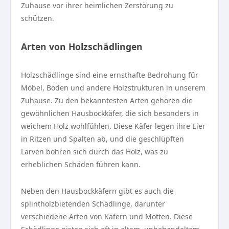
Zuhause vor ihrer heimlichen Zerstörung zu
schützen.
Arten von Holzschädlingen
Holzschädlinge sind eine ernsthafte Bedrohung für
Möbel, Böden und andere Holzstrukturen in unserem
Zuhause. Zu den bekanntesten Arten gehören die
gewöhnlichen Hausbockkäfer, die sich besonders in
weichem Holz wohlfühlen. Diese Käfer legen ihre Eier
in Ritzen und Spalten ab, und die geschlüpften
Larven bohren sich durch das Holz, was zu
erheblichen Schäden führen kann.
Neben den Hausbockkäfern gibt es auch die
splintholzbietenden Schädlinge, darunter
verschiedene Arten von Käfern und Motten. Diese