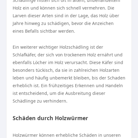
Schädlinge nisten sich oft in altem, unbehandeltem
Holz ein und können sich schnell vermehren. Die
Larven dieser Arten sind in der Lage, das Holz über
Jahre hinweg zu schädigen, bevor die Anzeichen
eines Befalls sichtbar werden.
Ein weiterer wichtiger Holzschädling ist der
Schlafkäfer, der sich von trockenem Holz ernährt und
ebenfalls Löcher im Holz verursacht. Diese Käfer sind
besonders tückisch, da sie in zahlreichen Holzarten
leben und häufig unbemerkt bleiben, bis der Schaden
erheblich ist. Ein frühzeitiges Erkennen und Handeln
ist entscheidend, um die Ausbreitung dieser
Schädlinge zu verhindern.
Schäden durch Holzwürmer
Holzwürmer können erhebliche Schäden in unseren