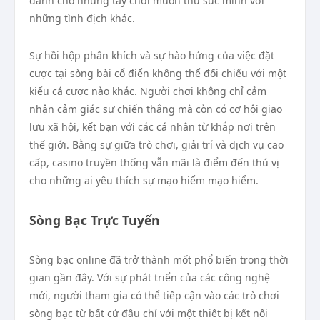
dành cho những tay chơi muốn thử sức mình với
những tình địch khác.
Sự hồi hộp phấn khích và sự hào hứng của việc đặt
cược tại sòng bài cổ điển không thể đối chiếu với một
kiểu cá cược nào khác. Người chơi không chỉ cảm
nhận cảm giác sự chiến thắng mà còn có cơ hội giao
lưu xã hội, kết bạn với các cá nhân từ khắp nơi trên
thế giới. Bằng sự giữa trò chơi, giải trí và dịch vụ cao
cấp, casino truyền thống vẫn mãi là điểm đến thú vị
cho những ai yêu thích sự mạo hiểm mạo hiểm.
Sòng Bạc Trực Tuyến
Sòng bạc online đã trở thành mốt phổ biến trong thời
gian gần đây. Với sự phát triển của các công nghệ
mới, người tham gia có thể tiếp cận vào các trò chơi
sòng bạc từ bất cứ đâu chỉ với một thiết bị kết nối