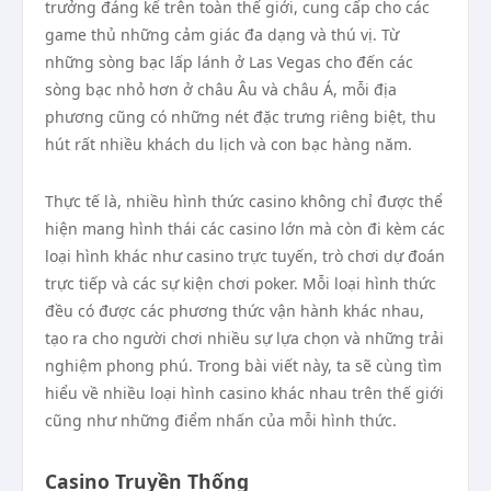
trưởng đáng kể trên toàn thế giới, cung cấp cho các
game thủ những cảm giác đa dạng và thú vị. Từ
những sòng bạc lấp lánh ở Las Vegas cho đến các
sòng bạc nhỏ hơn ở châu Âu và châu Á, mỗi địa
phương cũng có những nét đặc trưng riêng biệt, thu
hút rất nhiều khách du lịch và con bạc hàng năm.
Thực tế là, nhiều hình thức casino không chỉ được thể
hiện mang hình thái các casino lớn mà còn đi kèm các
loại hình khác như casino trực tuyến, trò chơi dự đoán
trực tiếp và các sự kiện chơi poker. Mỗi loại hình thức
đều có được các phương thức vận hành khác nhau,
tạo ra cho người chơi nhiều sự lựa chọn và những trải
nghiệm phong phú. Trong bài viết này, ta sẽ cùng tìm
hiểu về nhiều loại hình casino khác nhau trên thế giới
cũng như những điểm nhấn của mỗi hình thức.
Casino Truyền Thống