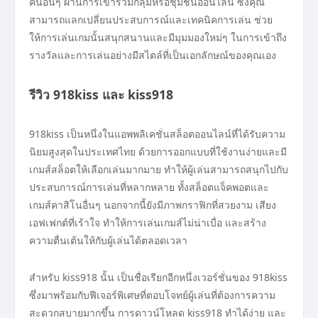
คนอื่นๆ ผ่านการเข้าร่วมกลุ่มหรือชุมชนออนไลน์ ซึ่งคุณ
สามารถแลกเปลี่ยนประสบการณ์และเทคนิคการเล่น ช่วย
ให้การเล่นเกมนั้นสนุกสนานและมีมุมมองใหม่ๆ ในการเข้าถึง
รางวัลและการเล่นอย่างมีสไตล์ที่เป็นเอกลักษณ์ของคุณเอง
รีวิว 918kiss และ kiss918
918kiss เป็นหนึ่งในแอพพลิเคชั่นสล็อตออนไลน์ที่ได้รับความ
นิยมสูงสุดในประเทศไทย ด้วยการออกแบบที่ใช้งานง่ายและมี
เกมส์สล็อตให้เลือกเล่นมากมาย ทำให้ผู้เล่นสามารถสนุกไปกับ
ประสบการณ์การเล่นที่หลากหลาย ทั้งสล็อตแจ็คพอตและ
เกมส์คาสิโนอื่นๆ นอกจากนี้ยังมีภาพกราฟิกที่สวยงาม เสียง
เอฟเฟกต์ที่เร้าใจ ทำให้การเล่นเกมส์ไม่น่าเบื่อ และสร้าง
ความตื่นเต้นให้กับผู้เล่นได้ตลอดเวลา
สำหรับ kiss918 นั้น เป็นชื่อเรียกอีกหนึ่งเวอร์ชั่นของ 918kiss
ซึ่งมาพร้อมกับฟีเจอร์พิเศษที่ตอบโจทย์ผู้เล่นที่ต้องการความ
สะดวกสบายมากขึ้น การดาวน์โหลด kiss918 ทำได้ง่าย และ